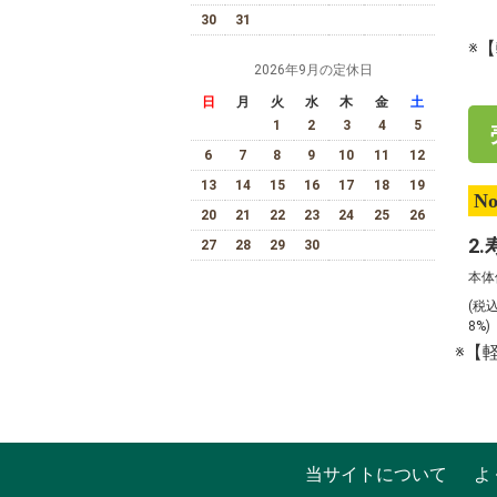
30
31
※
2026年9月の定休日
日
月
火
水
木
金
土
1
2
3
4
5
6
7
8
9
10
11
12
13
14
15
16
17
18
19
No
20
21
22
23
24
25
26
27
28
29
30
本体
(税
8%
※【
当サイトについて
よ