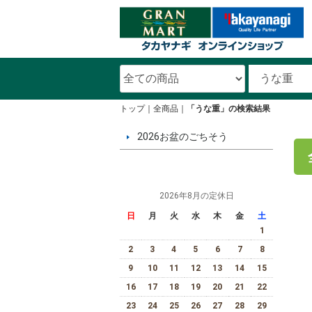
トップ
全商品
「うな重」の検索結果
2026お盆のごちそう
2026年8月の定休日
日
月
火
水
木
金
土
1
2
3
4
5
6
7
8
9
10
11
12
13
14
15
16
17
18
19
20
21
22
23
24
25
26
27
28
29