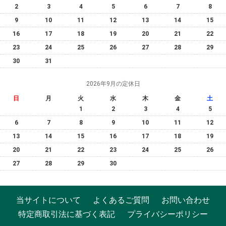
2
3
4
5
6
7
8
9
10
11
12
13
14
15
16
17
18
19
20
21
22
23
24
25
26
27
28
29
30
31
2026年9月の定休日
日
月
火
水
木
金
土
1
2
3
4
5
6
7
8
9
10
11
12
13
14
15
16
17
18
19
20
21
22
23
24
25
26
27
28
29
30
当サイトについて
よくあるご質問
お問い合わせ
特定商取引法に基づく表記
プライバシーポリシー