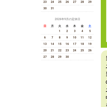
23
24
25
26
27
28
29
30
31
2026年9月の定休日
日
月
火
水
木
金
土
1
2
3
4
5
6
7
8
9
10
11
12
13
14
15
16
17
18
19
20
21
22
23
24
25
26
27
28
29
30