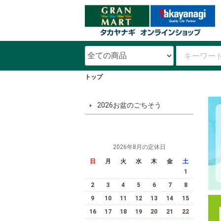
トップ
2026お盆のごちそう
2026年8月の定休日
日
月
火
水
木
金
土
1
2
3
4
5
6
7
8
9
10
11
12
13
14
15
16
17
18
19
20
21
22