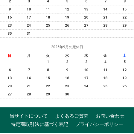
2
3
4
5
6
7
8
9
10
11
12
13
14
15
16
17
18
19
20
21
22
23
24
25
26
27
28
29
30
31
2026年9月の定休日
日
月
火
水
木
金
土
1
2
3
4
5
6
7
8
9
10
11
12
13
14
15
16
17
18
19
20
21
22
23
24
25
26
27
28
29
30
当サイトについて
よくあるご質問
お問い合わせ
特定商取引法に基づく表記
プライバシーポリシー