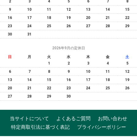
2
3
4
5
6
7
8
9
10
11
12
13
14
15
16
17
18
19
20
21
22
23
24
25
26
27
28
29
30
31
2026年9月の定休日
日
月
火
水
木
金
土
1
2
3
4
5
6
7
8
9
10
11
12
13
14
15
16
17
18
19
20
21
22
23
24
25
26
27
28
29
30
当サイトについて
よくあるご質問
お問い合わせ
特定商取引法に基づく表記
プライバシーポリシー