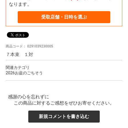
なります。
受取店舗・日時を選ぶ
商品コード：
0291039230005
７本束 １対
関連カテゴリ
2026お盆のごちそう
感謝の心を忘れずに
この商品に対するご感想をぜひお寄せください。
新規コメントを書き込む