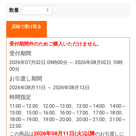
数量
店頭で受け取る
受付期間外のためご購入いただけません。
受付期間
2026年07月02日 09時00分 ～ 2026年08月02日 10時
00分
お引渡し期間
2026年08月11日 ～ 2026年08月13日
時間指定
11:00～12:00、12:00～13:00、13:00～14:00、14:00～
15:00、15:00～16:00、16:00～17:00、17:00～18:00、
18:00～19:00、19:00～20:00、20:00～21:00、21:00～
22:00
2026年08月11日(火)以降
この商品は
のお引渡しに