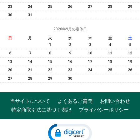
23
24
25
26
27
28
29
30
31
2026年9月の定休日
日
月
火
水
木
金
土
1
2
3
4
5
6
7
8
9
10
11
12
13
14
15
16
17
18
19
20
21
22
23
24
25
26
27
28
29
30
当サイトについて
よくあるご質問
お問い合わせ
特定商取引法に基づく表記
プライバシーポリシー