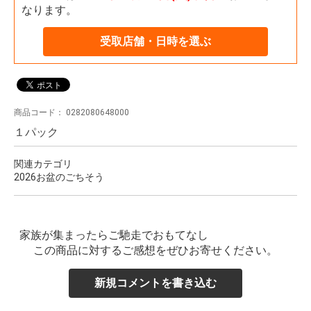
なります。
受取店舗・日時を選ぶ
商品コード：
0282080648000
１パック
関連カテゴリ
2026お盆のごちそう
家族が集まったらご馳走でおもてなし
この商品に対するご感想をぜひお寄せください。
新規コメントを書き込む