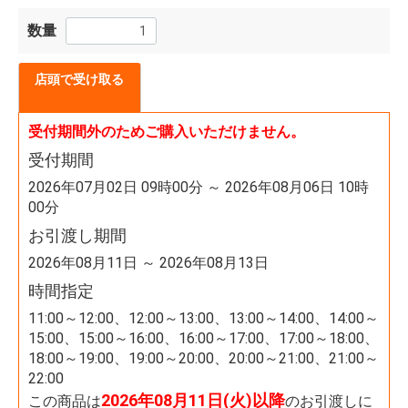
数量
店頭で受け取る
受付期間外のためご購入いただけません。
受付期間
2026年07月02日 09時00分 ～ 2026年08月06日 10時
00分
お引渡し期間
2026年08月11日 ～ 2026年08月13日
時間指定
11:00～12:00、12:00～13:00、13:00～14:00、14:00～
15:00、15:00～16:00、16:00～17:00、17:00～18:00、
18:00～19:00、19:00～20:00、20:00～21:00、21:00～
22:00
2026年08月11日(火)以降
この商品は
のお引渡しに