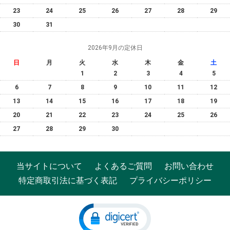
23
24
25
26
27
28
29
30
31
2026年9月の定休日
日
月
火
水
木
金
土
1
2
3
4
5
6
7
8
9
10
11
12
13
14
15
16
17
18
19
20
21
22
23
24
25
26
27
28
29
30
当サイトについて
よくあるご質問
お問い合わせ
特定商取引法に基づく表記
プライバシーポリシー