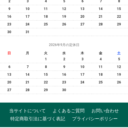
2
3
4
5
6
7
8
9
10
11
12
13
14
15
16
17
18
19
20
21
22
23
24
25
26
27
28
29
30
31
2026年9月の定休日
日
月
火
水
木
金
土
1
2
3
4
5
6
7
8
9
10
11
12
13
14
15
16
17
18
19
20
21
22
23
24
25
26
27
28
29
30
当サイトについて
よくあるご質問
お問い合わせ
特定商取引法に基づく表記
プライバシーポリシー