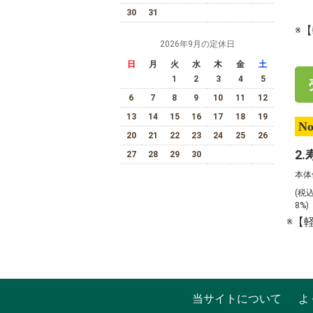
30
31
※
2026年9月の定休日
日
月
火
水
木
金
土
1
2
3
4
5
6
7
8
9
10
11
12
13
14
15
16
17
18
19
No
20
21
22
23
24
25
26
27
28
29
30
本体
(税
8%
※【
当サイトについて
よ